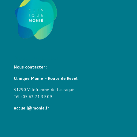
Nous contacter
Nous contacter :
Clinique Monié – Route de Revel
31290 Villefranche-de-Lauragais
Tél : 05 62 71 39 09
accueil@monie.fr