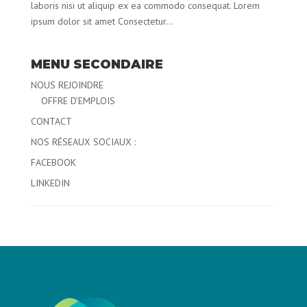
laboris nisi ut aliquip ex ea commodo consequat. Lorem
ipsum dolor sit amet Consectetur...
MENU SECONDAIRE
NOUS REJOINDRE
OFFRE D’EMPLOIS
CONTACT
NOS RÉSEAUX SOCIAUX :
FACEBOOK
LINKEDIN
La clinique Monié