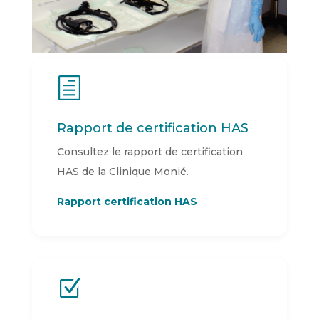
h
Rapport de certification HAS
Consultez le rapport de certification
HAS de la Clinique Monié.
Rapport certification HAS
Z