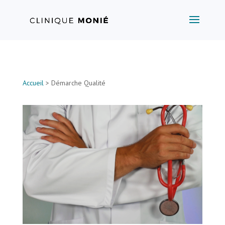
Accueil
> Démarche Qualité