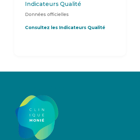
Indicateurs Qualité
Données officielles
Consultez les Indicateurs Qualité
La clinique Monié