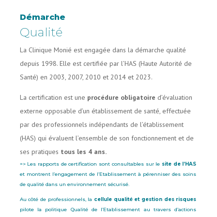
Démarche
Qualité
La Clinique Monié est engagée dans la démarche qualité
depuis 1998. Elle est certifiée par l’HAS (Haute Autorité de
Santé) en 2003, 2007, 2010 et 2014 et 2023.
La certification est une
procédure obligatoire
d’évaluation
externe opposable d’un établissement de santé, effectuée
par des professionnels indépendants de l’établissement
(HAS) qui évaluent l’ensemble de son fonctionnement et de
ses pratiques
tous les 4 ans.
=> Les rapports de certification sont consultables sur le
site de l’HAS
et montrent l’engagement de l’Etablissement à pérenniser des soins
de qualité dans un environnement sécurisé.
Au côté de professionnels, la
cellule qualité et gestion des risques
pilote la politique Qualité de l’Etablissement au travers d’actions