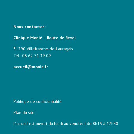
Nous contacter
Nous contacter :
Clinique Monié – Route de Revel
31290 Villefranche-de-Lauragais
Tél : 05 62 71 39 09
accueil@monie.fr
Politique de confidentialité
Plan du site
L’accueil est ouvert du lundi au vendredi de 8h15 à 17h50