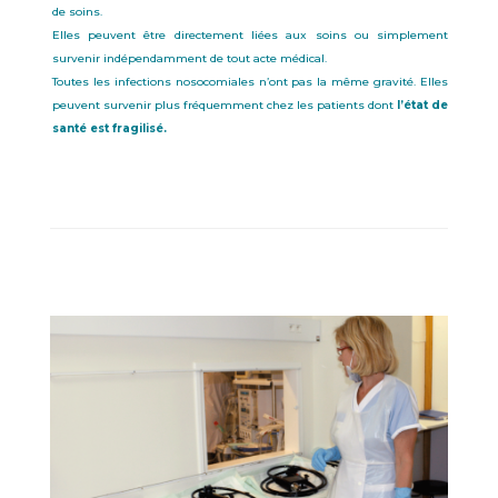
de soins.
Elles peuvent être directement liées aux soins ou simplement
survenir indépendamment de tout acte médical.
Toutes les infections nosocomiales n’ont pas la même gravité. Elles
peuvent survenir plus fréquemment chez les patients dont
l’état de
santé est fragilisé.