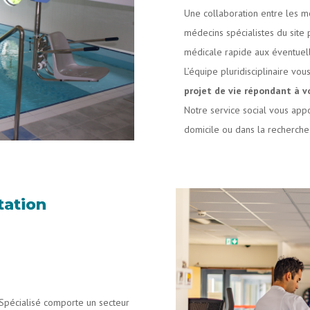
Une collaboration entre les m
médecins spécialistes du site
médicale rapide aux éventuell
L’équipe pluridisciplinaire vo
projet de vie répondant à v
Notre service social vous appo
domicile ou dans la recherche
tation
Spécialisé comporte un secteur