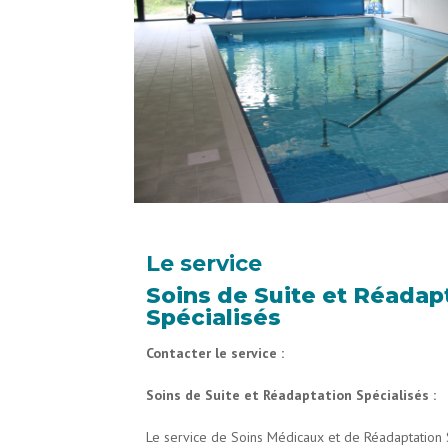
Le service
Soins de Suite et Réadap
Spécialisés
Contacter le service :
Soins de Suite et Réadaptation Spécialisés :
Le service de Soins Médicaux et de Réadaptation 