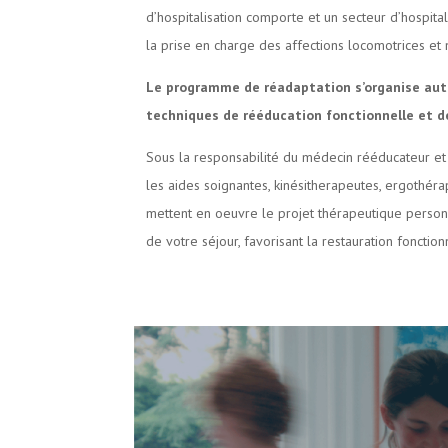
d’hospitalisation comporte et un secteur d’hospital
la prise en charge des affections locomotrices et
Le programme de réadaptation s’organise aut
techniques de rééducation fonctionnelle et d
Sous la responsabilité du médecin rééducateur et 
les aides soignantes, kinésitherapeutes, ergothér
mettent en oeuvre le projet thérapeutique person
de votre séjour, favorisant la restauration fonction