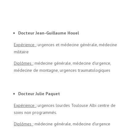
Docteur
Jean-Guillaume
Houel
Expérience :
urgences et médecine générale, médecine
militaire
Diplômes :
médecine générale, médecine d’urgence,
médecine de montagne, urgences traumatologiques
Docteur Julie Paquet
Expérience :
urgences lourdes Toulouse Albi centre de
soins non programmés.
Diplômes :
médecine générale, médecine d’urgence