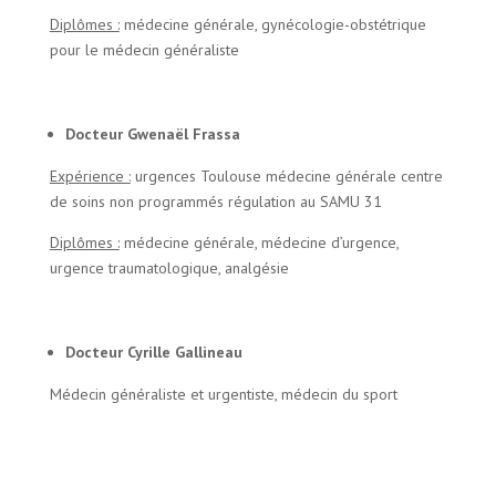
Diplômes :
médecine générale, gynécologie-obstétrique
pour le médecin généraliste
Docteur Gwenaël Frassa
Expérience :
urgences Toulouse médecine générale centre
de soins non programmés régulation au SAMU 31
Diplômes :
médecine générale, médecine d’urgence,
urgence traumatologique, analgésie
Docteur Cyrille Gallineau
Médecin généraliste et urgentiste, médecin du sport