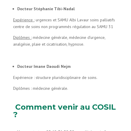
Docteur Stéphanie Tibi-Nadal
Expérience :
urgences et SAMU Albi Lavaur soins palliatifs
centre de soins non programmés régulation au SAMU 31
Diplômes :
médecine générale, médecine d’urgence,
analgésie, plaie et cicatrisation, hypnose.
Docteur Imane Daoudi Nejm
Expérience :
structure pluridisciplinaire de soins.
Diplômes :
médecine générale.
Comment venir au COSIL
?