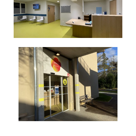
Cliquez-ici pour prendre rendez-