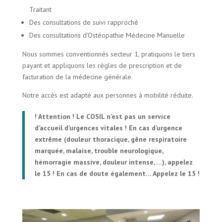
Traitant
Des consultations de suivi rapproché
Des consultations d’Ostéopathie Médecine Manuelle
Nous sommes conventionnés secteur 1, pratiquons le tiers
payant et appliquons les règles de prescription et de
facturation de la médecine générale.
Notre accès est adapté aux personnes à mobilité réduite.
! Attention ! Le COSIL n’est pas un service
d’accueil d’urgences vitales ! En cas d’urgence
extrême (douleur thoracique, gêne respiratoire
marquée, malaise, trouble neurologique,
hémorragie massive, douleur intense, …), appelez
le 15 ! En cas de doute également… Appelez le 15 !