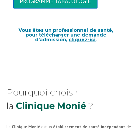
PROGRAMME TABACOLOGIE
Vous êtes un professionnel de santé,
pour télécharger une demande
d’admission,
cliquez-ici
.
Pourquoi choisir
la
Clinique Monié
?
La
Clinique Monié
est un
établissement de santé indépendant
de