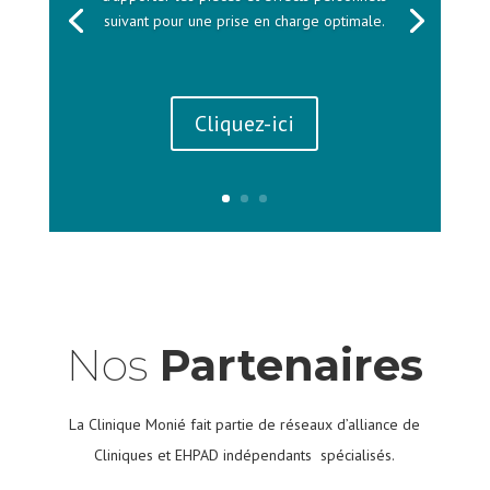
suivant pour une prise en charge optimale.
Cliquez-ici
Nos
Partenaires
La Clinique Monié fait partie de réseaux d’alliance de
Cliniques et EHPAD indépendants spécialisés.