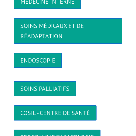
MÉDECINE INTERNE
SOINS MÉDICAUX ET DE
RÉADAPTATION
ENDOSCOPIE
SOINS PALLIATIFS
COSIL - CENTRE DE SANTÉ