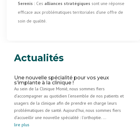
Serenis :
Ces
alliances stratégiques
sont une réponse
efficace aux problématiques territoriales d’une offre de
soin de qualité.
Actualités
Une nouvelle spécialité pour vos yeux
s’implante à la clinique !
Au sein de la Clinique Monié, nous sommes fiers
d’accompagner au quotidien l’ensemble de nos patients et
usagers de la clinique afin de prendre en charge leurs
problématiques de santé. Aujourd’hui, nous sommes fiers
d’accueillir une nouvelle spécialité : l'orthoptie. ...
lire plus