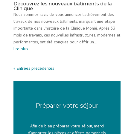
Découvrez les nouveaux bâtiments de la
Clinique
Nous sommes ravis de vous annoncer l'achèvement des
travaux de nos nouveaux bâtiments, marquant une étape
importante dans l'histoire de la Clinique Monié. Après 33
mois de travaux, ces nouvelles infrastructures, modernes et
performantes, ont été conçues pour offrir un...
lire plus
« Entrées précédentes
Préparer votre séjour
Afin de bien préparer votre séjour, merci
d’apporter les pièces et effects personnels