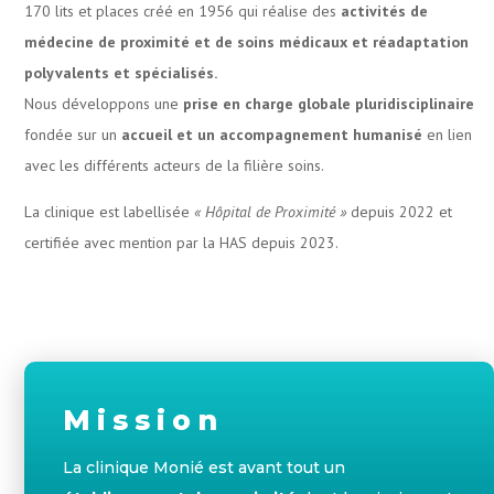
170 lits et places créé en 1956 qui réalise des
activités de
médecine de proximité et de soins médicaux et réadaptation
polyvalents et spécialisés.
Nous développons une
prise en charge globale pluridisciplinaire
fondée sur un
accueil et un accompagnement humanisé
en lien
avec les différents acteurs de la filière soins.
La clinique est labellisée
« Hôpital de Proximité »
depuis 2022 et
certifiée avec mention par la HAS depuis 2023.
Mission
La clinique Monié est avant tout un