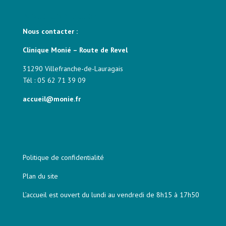
Nous contacter
Nous contacter :
Clinique Monié – Route de Revel
31290 Villefranche-de-Lauragais
Tél : 05 62 71 39 09
accueil@monie.fr
Politique de confidentialité
Plan du site
L’accueil est ouvert du lundi au vendredi de 8h15 à 17h50