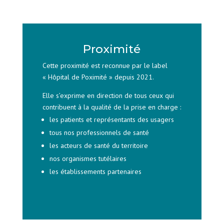
Proximité
Cette proximité est reconnue par le label
« Hôpital de Poximité » depuis 2021.
Elle s’exprime en direction de tous ceux qui
contribuent à la qualité de la prise en charge :
les patients et représentants des usagers
tous nos professionnels de santé
les acteurs de santé du territoire
nos organismes tutélaires
les établissements partenaires