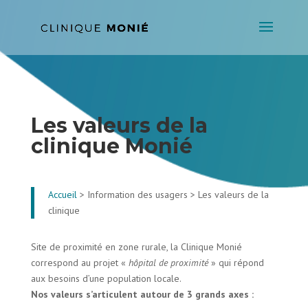
Les valeurs de la
clinique Monié
Accueil
> Information des usagers > Les valeurs de la
clinique
Site de proximité en zone rurale, la Clinique Monié
correspond au projet «
hôpital de proximité
» qui répond
aux besoins d’une population locale.
Nos valeurs s’articulent autour de 3 grands axes :