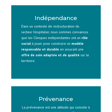
Indépendance
Dans un contexte de restructuration du
secteur Hospitalier, nous sommes convaincus
que les Cliniques indépendantes ont un
rôle
social
à jouer pour construire un
modèle
responsable et durable
en assurant une
offre de soin adaptée et de qualité
sur le
territoire.
Prévenance
La prévenance est une attitude qui consiste à