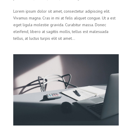
Lorem ipsum dolor sit amet, consectetur adipiscing elit.
Vivamus magna. Cras in mi at felis aliquet congue. Ut a est
eget ligula molestie gravida. Curabitur massa. Donec
eleifend, libero at sagittis mollis, tellus est malesuada
tellus, at luctus turpis elit sit amet...