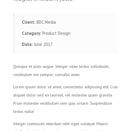
Client:
BDC Media
Category:
Product Design
Date:
June 2017
Quisque et justo augue. Integer vitae lectus sollicitudin,
vestibulum est semper, convallis enim.
Lorem ipsum dolor sit amet, consectetur adipiscing elit. Cras
aliquet dolor sed ex laoreet, vel molestie quam gravida.
Proin molestie vestibulum sem quis ornare. Suspendisse
lectus nulla!
Integer commodo interdum nibh eget volutpat. Mauris