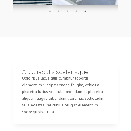
Arcu iaculis scelerisque
Odio risus lacus quis curabitur lobortis
elementum suscipit aenean feugiat, vehicula
pharetra luctus vehicula bibendum et pharetra
aliquam augue bibendum litora hac sollicitudin
felis egestas vel cubilia feugiat elementum
sociosqu viverra at.