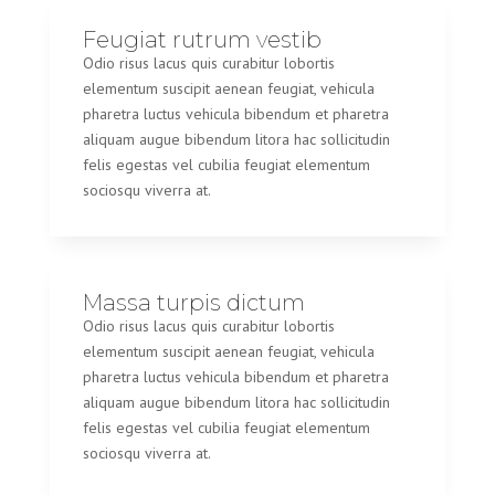
Feugiat rutrum vestib
Odio risus lacus quis curabitur lobortis
elementum suscipit aenean feugiat, vehicula
pharetra luctus vehicula bibendum et pharetra
aliquam augue bibendum litora hac sollicitudin
felis egestas vel cubilia feugiat elementum
sociosqu viverra at.
Massa turpis dictum
Odio risus lacus quis curabitur lobortis
elementum suscipit aenean feugiat, vehicula
pharetra luctus vehicula bibendum et pharetra
aliquam augue bibendum litora hac sollicitudin
felis egestas vel cubilia feugiat elementum
sociosqu viverra at.