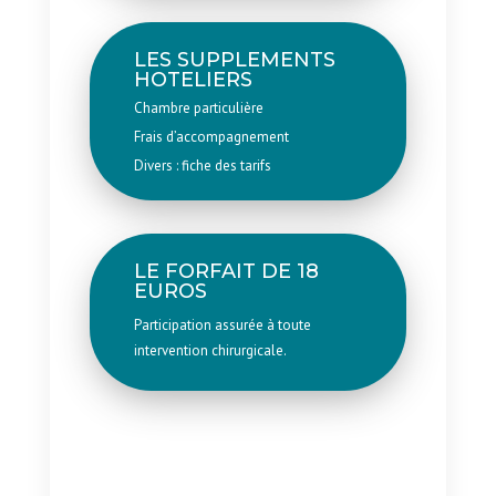
LES SUPPLEMENTS
HOTELIERS
Chambre particulière
Frais d’accompagnement
Divers : fiche des tarifs
LE FORFAIT DE 18
EUROS
Participation assurée à toute
intervention chirurgicale.