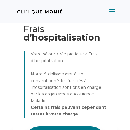
Frais
d’hospitalisation
Votre séjour > Vie pratique > Frais
d’hospitalisation
Notre établissement étant
conventionné, les frais liés à
l’hospitalisation sont pris en charge
par les organismes d’Assurance
Maladie.
Certains frais peuvent cependant
rester à votre charge :