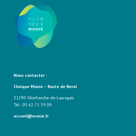
Nous contacter
Nous contacter :
Clinique Monié – Route de Revel
31290 Villefranche-de-Lauragais
Tél : 05 62 71 39 09
accueil@monie.fr