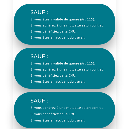
SAUF :
Si vous êtes invalide de guerre (Art. 115).
Si vous adhérez à une mutuelle selon contrat.
Si vous bénéficiez de la CMU.
Si vous êtes en accident du travail.
SAUF :
Si vous êtes invalide de guerre (Art. 115).
Si vous adhérez à une mutuelle selon contrat.
Si vous bénéficiez de la CMU.
Si vous êtes en accident du travail.
SAUF :
Si vous adhérez à une mutuelle selon contrat.
Si vous bénéficiez de la CMU.
Si vous êtes en accident du travail.