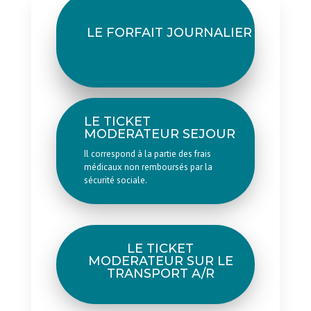
LE FORFAIT JOURNALIER
LE TICKET
MODERATEUR SEJOUR
Il correspond à la partie des frais
médicaux non remboursés par la
sécurité sociale.
LE TICKET
MODERATEUR SUR LE
TRANSPORT A/R