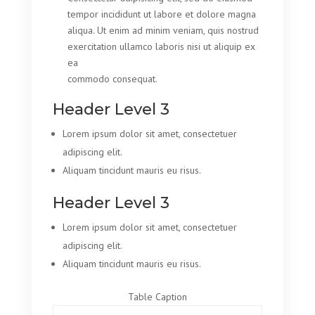
tempor incididunt ut labore et dolore magna
aliqua. Ut enim ad minim veniam, quis nostrud
exercitation ullamco laboris nisi ut aliquip ex
ea
commodo consequat.
Header Level 3
Lorem ipsum dolor sit amet, consectetuer
adipiscing elit.
Aliquam tincidunt mauris eu risus.
Header Level 3
Lorem ipsum dolor sit amet, consectetuer
adipiscing elit.
Aliquam tincidunt mauris eu risus.
Table Caption