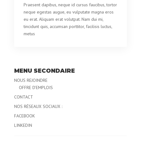
Praesent dapibus, neque id cursus faucibus, tortor
neque egestas augue, eu vulputate magna eros
eu erat. Aliquam erat volutpat. Nam dui mi,
tincidunt quis, accumsan porttitor, facilisis luctus,
metus
MENU SECONDAIRE
NOUS REJOINDRE
OFFRE D’EMPLOIS
CONTACT
NOS RÉSEAUX SOCIAUX :
FACEBOOK
LINKEDIN