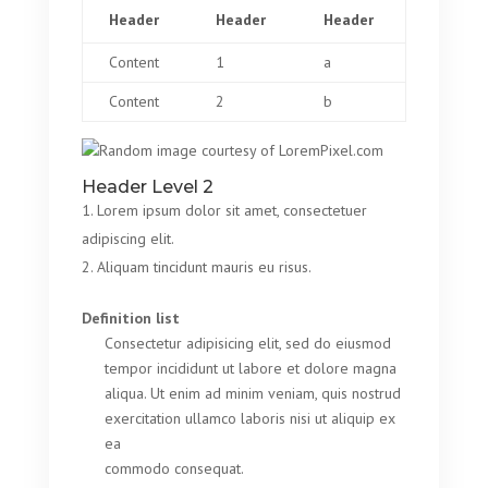
Header
Header
Header
Content
1
a
Content
2
b
Header Level 2
Lorem ipsum dolor sit amet, consectetuer
adipiscing elit.
Aliquam tincidunt mauris eu risus.
Definition list
Consectetur adipisicing elit, sed do eiusmod
tempor incididunt ut labore et dolore magna
aliqua. Ut enim ad minim veniam, quis nostrud
exercitation ullamco laboris nisi ut aliquip ex
ea
commodo consequat.