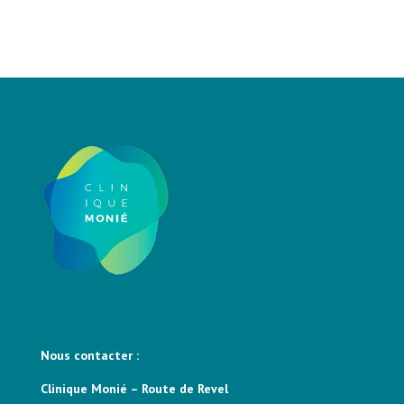
La clinique Monié
Nous contacter
Nous contacter :
Clinique Monié – Route de Revel