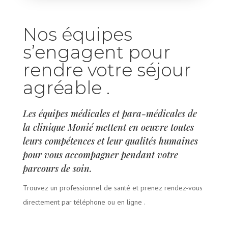
Nos équipes
s’engagent pour
rendre votre séjour
agréable .
Les équipes médicales et para-médicales de
la clinique Monié mettent en oeuvre toutes
leurs compétences et leur qualités humaines
pour vous accompagner pendant votre
parcours de soin.
Trouvez un professionnel de santé et prenez rendez-vous
directement par téléphone ou en ligne
.