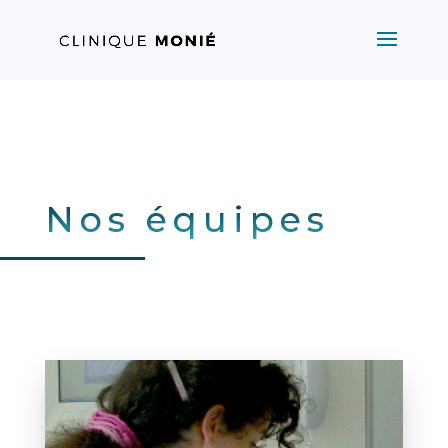
Nos équipes