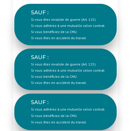
SAUF :
Si vous êtes invalide de guerre (Art. 115).
Si vous adhérez à une mutuelle selon contrat.
Si vous bénéficiez de la CMU.
Si vous êtes en accident du travail.
SAUF :
Si vous êtes invalide de guerre (Art. 115).
Si vous adhérez à une mutuelle selon contrat.
Si vous bénéficiez de la CMU.
Si vous êtes en accident du travail.
SAUF :
Si vous adhérez à une mutuelle selon contrat.
Si vous bénéficiez de la CMU.
Si vous êtes en accident du travail.