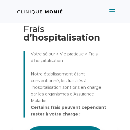
Frais
d’hospitalisation
Votre séjour > Vie pratique > Frais
d’hospitalisation
Notre établissement étant
conventionné, les frais liés à
l’hospitalisation sont pris en charge
par les organismes d’Assurance
Maladie.
Certains frais peuvent cependant
rester à votre charge :