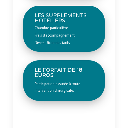
LES SUPPLEMENTS
HOTELIERS
Chambre particulière
Frais d’accompagnement
Divers : fiche des tarifs
LE FORFAIT DE 18
EUROS
Participation assurée à toute
intervention chirurgicale.