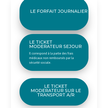
LE FORFAIT JOURNALIER
LE TICKET
MODERATEUR SEJOUR
Il correspond à la partie des frais
médicaux non remboursés par la
sécurité sociale.
LE TICKET
MODERATEUR SUR LE
TRANSPORT A/R