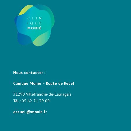
Nous contacter
Nous contacter :
Clinique Monié – Route de Revel
31290 Villefranche-de-Lauragais
Tél : 05 62 71 39 09
accueil@monie.fr