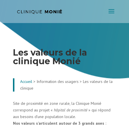
Les valeurs de la
clinique Monié
Accueil
> Information des usagers > Les valeurs de la
clinique
Site de proximité en zone rurale, la Clinique Monié
correspond au projet «
hôpital de proximité
» qui répond
aux besoins d’une population locale.
Nos valeurs s’articulent autour de 3 grands axes :