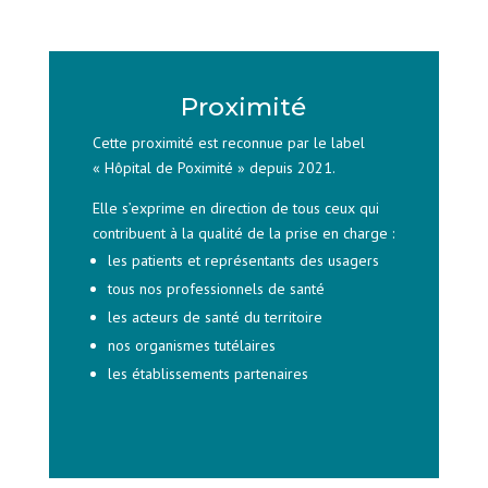
Proximité
Cette proximité est reconnue par le label
« Hôpital de Poximité » depuis 2021.
Elle s’exprime en direction de tous ceux qui
contribuent à la qualité de la prise en charge :
les patients et représentants des usagers
tous nos professionnels de santé
les acteurs de santé du territoire
nos organismes tutélaires
les établissements partenaires