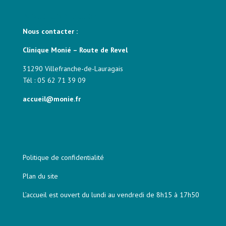
Nous contacter
Nous contacter :
Clinique Monié – Route de Revel
31290 Villefranche-de-Lauragais
Tél : 05 62 71 39 09
accueil@monie.fr
Politique de confidentialité
Plan du site
L’accueil est ouvert du lundi au vendredi de 8h15 à 17h50