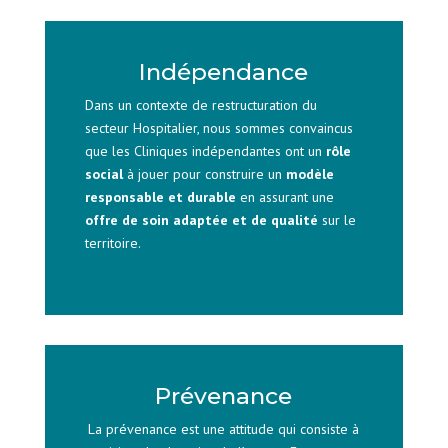
Indépendance
Dans un contexte de restructuration du
secteur Hospitalier, nous sommes convaincus
que les Cliniques indépendantes ont un
rôle
social
à jouer pour construire un
modèle
responsable et durable
en assurant une
offre de soin adaptée et de qualité
sur le
territoire.
Prévenance
La prévenance est une attitude qui consiste à