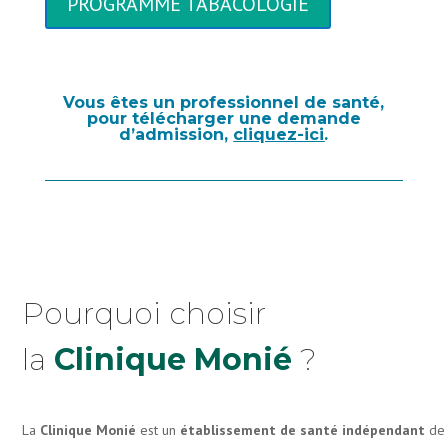
PROGRAMME TABACOLOGIE
Vous êtes un professionnel de santé,
pour télécharger une demande
d’admission,
cliquez-ici
.
Pourquoi choisir
la
Clinique Monié
?
La
Clinique Monié
est un
établissement de santé indépendant
de