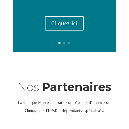
Cliquez-ici
Nos
Partenaires
La Clinique Monié fait partie de réseaux d’alliance de
Cliniques et EHPAD indépendants spécialisés.