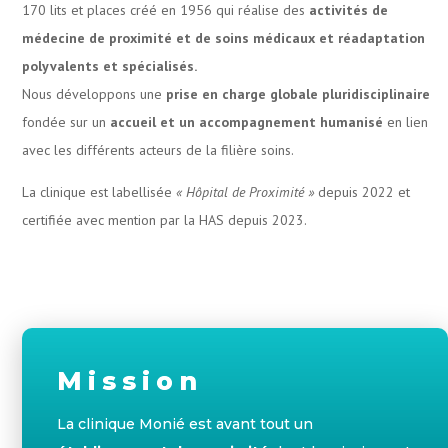
170 lits et places créé en 1956 qui réalise des
activités de
médecine de proximité et de soins médicaux et réadaptation
polyvalents et spécialisés.
Nous développons une
prise en charge globale pluridisciplinaire
fondée sur un
accueil et un accompagnement humanisé
en lien
avec les différents acteurs de la filière soins.
La clinique est labellisée
« Hôpital de Proximité »
depuis 2022 et
certifiée avec mention par la HAS depuis 2023.
Mission
La clinique Monié est avant tout un