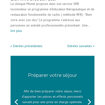
La clinique Monié propose dans son service SRR
locomoteur un programme d'éducation thérapeutique et de
restauration fonctionnelle du rachis ( méthode RFR) : "Bien
vivre avec son dos" Ce programme s'adresse aux
personnes en activité professionnelle présentant : Une...
lire plus
« Entrées précédentes
Entrées suivantes »
Préparer votre séjour
Afin de bien préparer votre séjour, merci
d’apporter les pièces et effects personnels
suivant pour une prise en charge optimale.