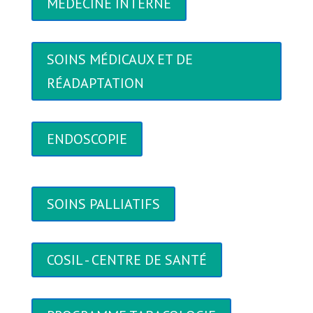
MÉDECINE INTERNE
SOINS MÉDICAUX ET DE
RÉADAPTATION
ENDOSCOPIE
SOINS PALLIATIFS
COSIL - CENTRE DE SANTÉ