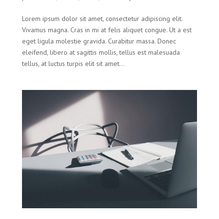
Lorem ipsum dolor sit amet, consectetur adipiscing elit.
Vivamus magna. Cras in mi at felis aliquet congue. Ut a est
eget ligula molestie gravida. Curabitur massa. Donec
eleifend, libero at sagittis mollis, tellus est malesuada
tellus, at luctus turpis elit sit amet...