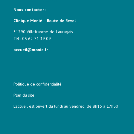
Nous contacter
Nous contacter :
Clinique Monié – Route de Revel
31290 Villefranche-de-Lauragais
Tél : 05 62 71 39 09
accueil@monie.fr
Politique de confidentialité
Plan du site
L’accueil est ouvert du lundi au vendredi de 8h15 à 17h50